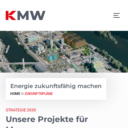
Energie zukunftsfähig machen
HOME
ZUKUNFTSPLÄNE
STRATEGIE 2030
Unsere Projekte für