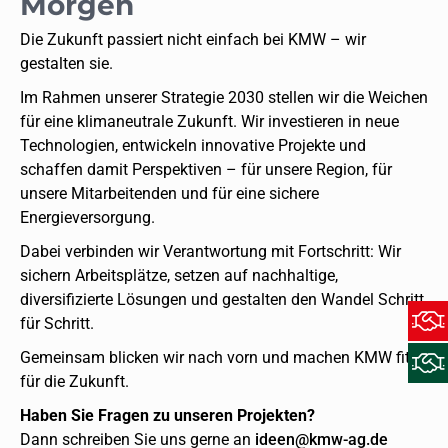
Morgen
Die Zukunft passiert nicht einfach bei KMW – wir
gestalten sie.
Im Rahmen unserer Strategie 2030 stellen wir die Weichen
für eine klimaneutrale Zukunft. Wir investieren in neue
Technologien, entwickeln innovative Projekte und
schaffen damit Perspektiven – für unsere Region, für
unsere Mitarbeitenden und für eine sichere
Energieversorgung.
Dabei verbinden wir Verantwortung mit Fortschritt: Wir
sichern Arbeitsplätze, setzen auf nachhaltige,
diversifizierte Lösungen und gestalten den Wandel Schritt
für Schritt.
Gemeinsam blicken wir nach vorn und machen KMW fit
für die Zukunft.
Haben Sie Fragen zu unseren Projekten?
Dann schreiben Sie uns gerne an
ideen@kmw-ag.de