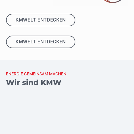
KMWELT ENTDECKEN
KMWELT ENTDECKEN
ENERGIE GEMEINSAM MACHEN
Wir sind KMW