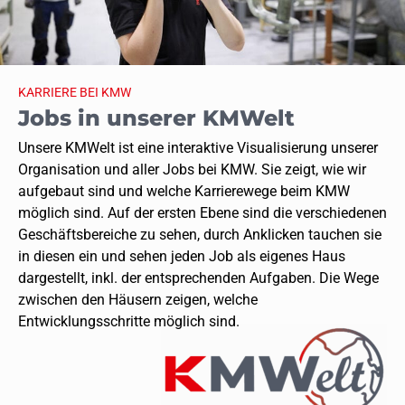
KARRIERE BEI KMW
Jobs in unserer KMWelt
Unsere KMWelt ist eine interaktive Visualisierung unserer
Organisation und aller Jobs bei KMW. Sie zeigt, wie wir
aufgebaut sind und welche Karrierewege beim KMW
möglich sind. Auf der ersten Ebene sind die verschiedenen
Geschäftsbereiche zu sehen, durch Anklicken tauchen sie
in diesen ein und sehen jeden Job als eigenes Haus
dargestellt, inkl. der entsprechenden Aufgaben. Die Wege
zwischen den Häusern zeigen, welche
Entwicklungsschritte möglich sind.