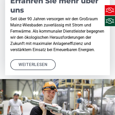
Erfahren Sie mehr über
uns
Seit über 90 Jahren versorgen wir den Großraum
Mainz-Wiesbaden zuverlässig mit Strom und
Fernwärme. Als kommunaler Dienstleister begegnen
wir den ökologischen Herausforderungen der
Zukunft mit maximaler Anlageneffizienz und
verstärktem Einsatz bei Erneuerbaren Energien.
WEITERLESEN