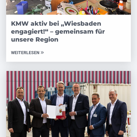
KMW aktiv bei „Wiesbaden
engagiert!“ – gemeinsam für
unsere Region
WEITERLESEN