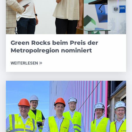
Green Rocks beim Preis der
Metropolregion nominiert
WEITERLESEN