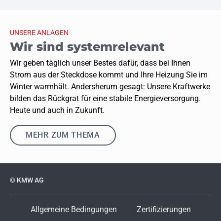
UNSERE ANLAGEN
Wir sind systemrelevant
Wir geben täglich unser Bestes dafür, dass bei Ihnen
Strom aus der Steckdose kommt und Ihre Heizung Sie im
Winter warmhält. Andersherum gesagt: Unsere Kraftwerke
bilden das Rückgrat für eine stabile Energieversorgung.
Heute und auch in Zukunft.
MEHR ZUM THEMA
© KMW AG
Allgemeine Bedingungen
Zertifizierungen