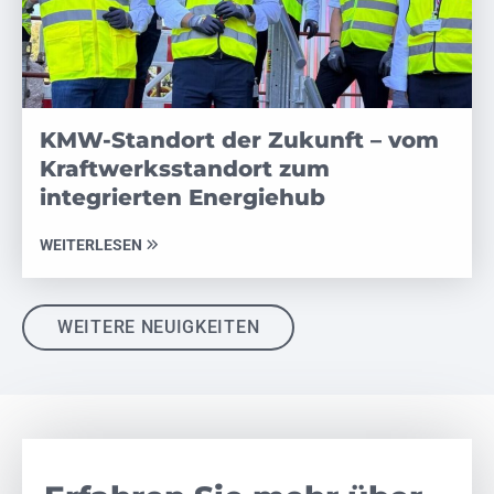
KMW-Standort der Zukunft – vom
Kraftwerksstandort zum
integrierten Energiehub
WEITERLESEN
WEITERE NEUIGKEITEN