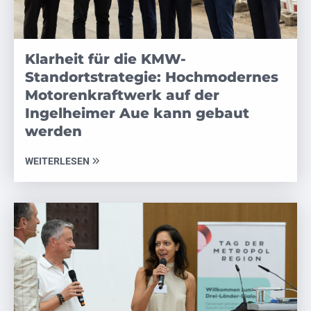
Klarheit für die KMW-
Standortstrategie: Hochmodernes
Motorenkraftwerk auf der
Ingelheimer Aue kann gebaut
werden
WEITERLESEN