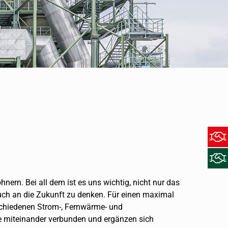
nern. Bei all dem ist es uns wichtig, nicht nur das
auch an die Zukunft zu denken. Für einen maximal
rschiedenen Strom-, Fernwärme- und
e miteinander verbunden und ergänzen sich