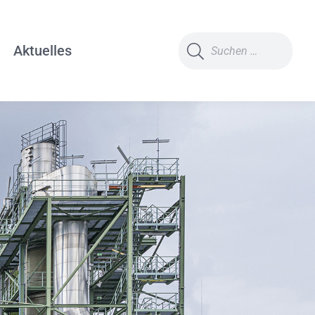
Search:
Aktuelles