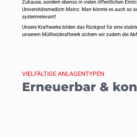
Zuhause, sondern ebenso in vielen öffentlichen Einri
Universitätsmedizin Mainz. Man könnte es auch so a
systemrelevant!
Unsere Kraftwerke bilden das Rückgrat für eine stabil
unserem Müllheizkraftwerk sichern wir zudem die Abf
VIELFÄLTIGE ANLAGENTYPEN
Erneuerbar & kon