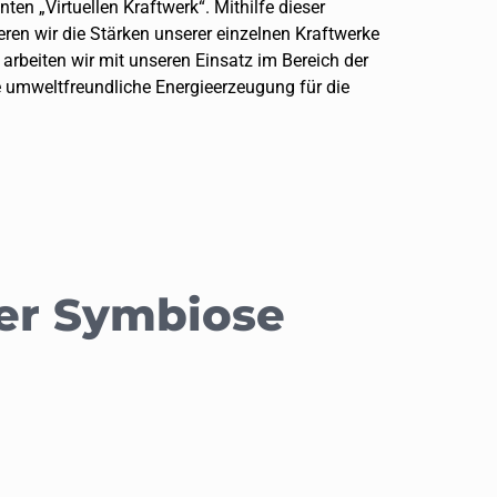
en „Virtuellen Kraftwerk“. Mithilfe dieser
eren wir die Stärken unserer einzelnen Kraftwerke
arbeiten wir mit unseren Einsatz im Bereich der
e umweltfreundliche Energieerzeugung für die
ter Symbiose