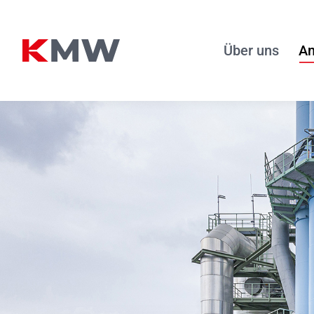
Über uns
An