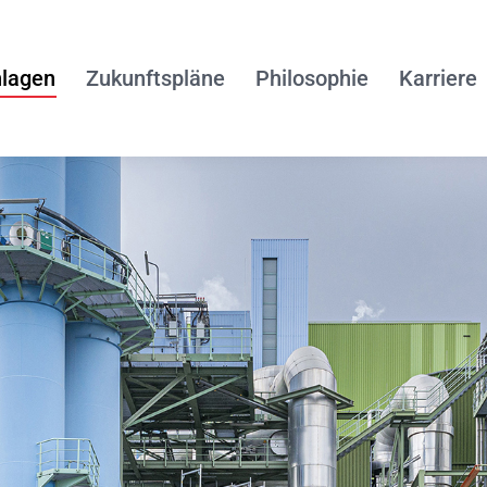
lagen
Zukunftspläne
Philosophie
Karriere