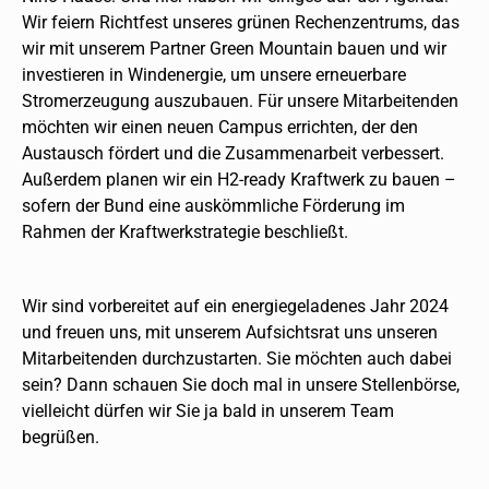
Wir feiern Richtfest unseres grünen Rechenzentrums, das
wir mit unserem Partner Green Mountain bauen und wir
investieren in Windenergie, um unsere erneuerbare
Stromerzeugung auszubauen. Für unsere Mitarbeitenden
möchten wir einen neuen Campus errichten, der den
Austausch fördert und die Zusammenarbeit verbessert.
Außerdem planen wir ein H2-ready Kraftwerk zu bauen –
sofern der Bund eine auskömmliche Förderung im
Rahmen der Kraftwerkstrategie beschließt.
Wir sind vorbereitet auf ein energiegeladenes Jahr 2024
und freuen uns, mit unserem Aufsichtsrat uns unseren
Mitarbeitenden durchzustarten. Sie möchten auch dabei
sein? Dann schauen Sie doch mal in unsere Stellenbörse,
vielleicht dürfen wir Sie ja bald in unserem Team
begrüßen.