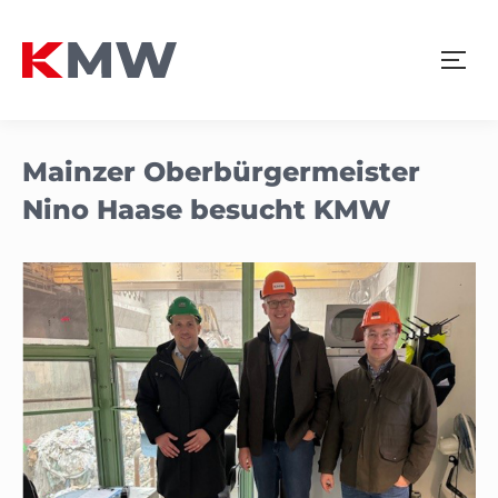
Mainzer Oberbürgermeister
Nino Haase besucht KMW