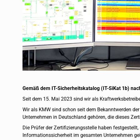
Gemäß dem IT-Sicherheitskatalog (IT-SiKat 1b) nac
Seit dem 15. Mai 2023 sind wir als Kraftwerksbetreiber o
Wir als KMW sind schon seit dem Bekanntwerden der Z
Unternehmen in Deutschland gehören, die dieses Zertif
Die Prüfer der Zertifizierungsstelle haben festgeste
Informationssicherheit im gesamten Unternehmen gel