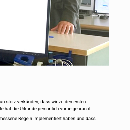
n stolz verkünden, dass wir zu den ersten
le hat die Urkunde persönlich vorbeigebracht.
angemessene Regeln implementiert haben und dass